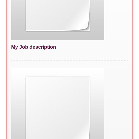
My Job description