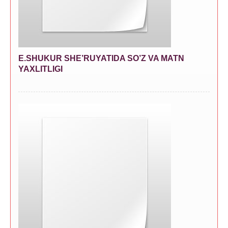
E.SHUKUR SHE’RUYATIDA SO’Z VA MATN
YAXLITLIGI