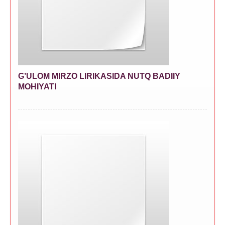
G’ULOM MIRZO LIRIKASIDA NUTQ BADIIY
MOHIYATI