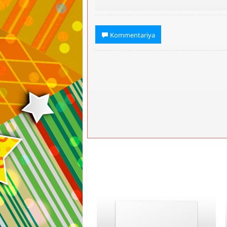
Kommentariya